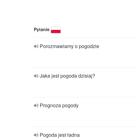
Pytanie
Porozmawiamy o pogodzie
Jaka jest pogoda dzisiaj?
Prognoza pogody
Pogoda jest ładna