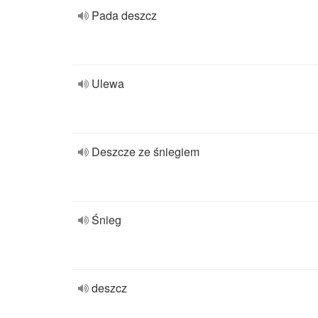
Pada deszcz
Ulewa
Deszcze ze śniegiem
Śnieg
deszcz