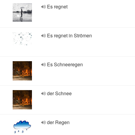
Es regnet
Es regnet in Strömen
Es Schneeregen
der Schnee
der Regen