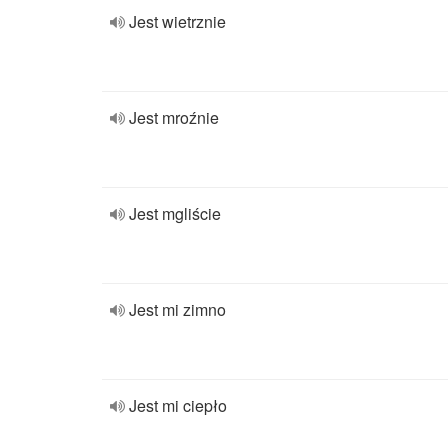
Jest wietrznie
Jest mroźnie
Jest mgliście
Jest mi zimno
Jest mi ciepło