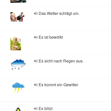
Das Wetter schlägt um.
Es ist bewölkt
Es sicht nach Regen aus.
Es kommt ein Gewitter
Es blitzt