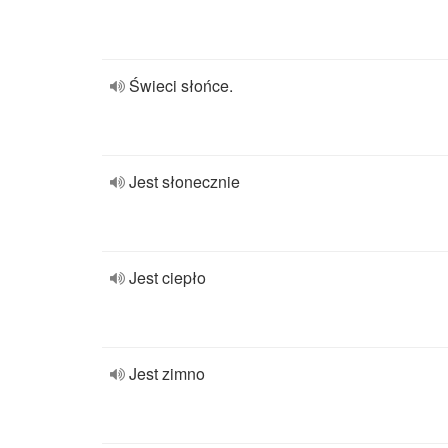
Świeci słońce.
Jest słonecznie
Jest ciepło
Jest zimno