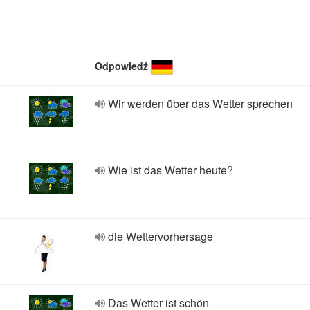
Odpowiedź
Wir werden über das Wetter sprechen
Wie ist das Wetter heute?
die Wettervorhersage
Das Wetter ist schön