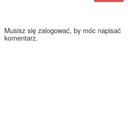
Musisz się zalogować, by móc napisać
komentarz.