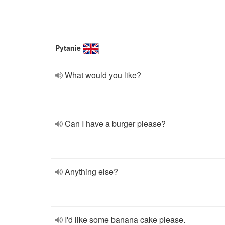
Pytanie
What would you like?
Can I have a burger please?
Anything else?
I'd like some banana cake please.