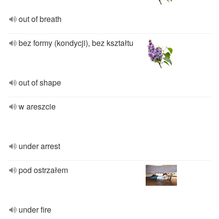
out of breath
bez formy (kondycji), bez kształtu
out of shape
w areszcie
under arrest
pod ostrzałem
under fire