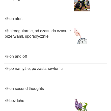
on alert
nieregularnie, od czasu do czasu, z
przerwami, sporadycznie
on and off
po namyśle, po zastanowieniu
on second thoughts
bez tchu