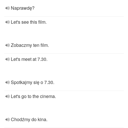
Naprawdę?
Let's see this film.
Zobaczmy ten film.
Let's meet at 7.30.
Spotkajmy się o 7.30.
Let's go to the cinema.
Chodźmy do kina.