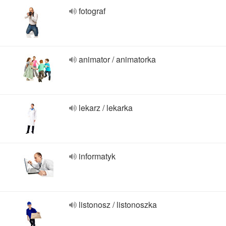
fotograf
animator / animatorka
lekarz / lekarka
informatyk
listonosz / listonoszka