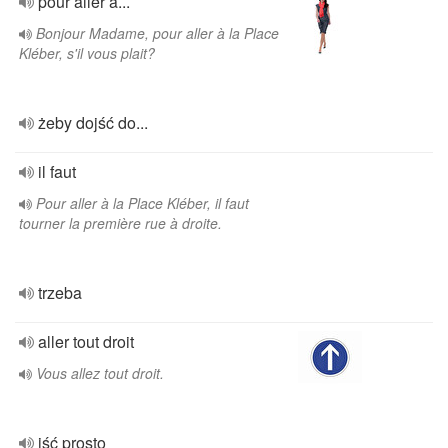
pour aller à...
Bonjour Madame, pour aller à la Place
Kléber, s'il vous plait?
żeby dojść do...
il faut
Pour aller à la Place Kléber, il faut
tourner la première rue à droite.
trzeba
aller tout droit
Vous allez tout droit.
iść prosto