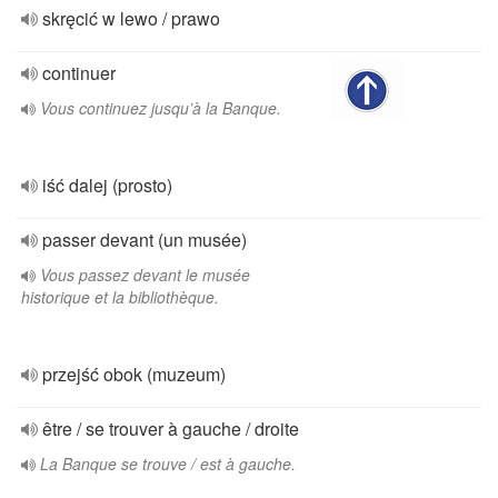
skręcić w lewo / prawo
continuer
Vous continuez jusqu’à la Banque.
iść dalej (prosto)
passer devant (un musée)
Vous passez devant le musée
historique et la bibliothèque.
przejść obok (muzeum)
être / se trouver à gauche / droite
La Banque se trouve / est à gauche.