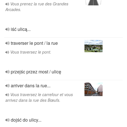
Vous prenez la rue des Grandes
Arcades.
iść ulicą...
traverser le pont / la rue
Vous traversez le pont.
przejśc przez most / ulicę
arriver dans la rue...
Vous traversez le carrefour et vous
arrivez dans la rue des Bœufs.
dojść do ulicy...