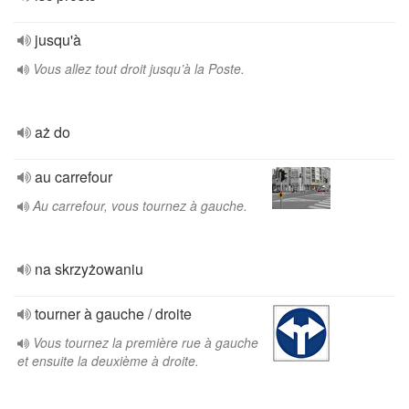
jusqu'à
Vous allez tout droit jusqu’à la Poste.
aż do
au carrefour
Au carrefour, vous tournez à gauche.
na skrzyżowaniu
tourner à gauche / droite
Vous tournez la première rue à gauche
et ensuite la deuxième à droite.