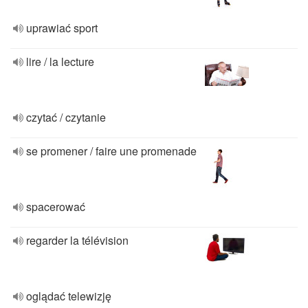
uprawiać sport
lire / la lecture
czytać / czytanie
se promener / faire une promenade
spacerować
regarder la télévision
oglądać telewizję