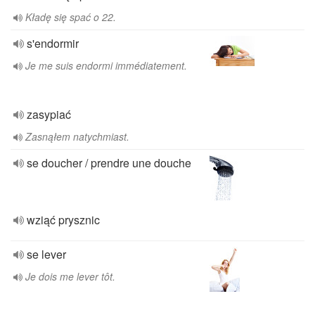
Kładę się spać o 22.
s'endormir
Je me suis endormi immédiatement.
zasypiać
Zasnąłem natychmiast.
se doucher / prendre une douche
wziąć prysznic
se lever
Je dois me lever tôt.