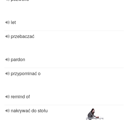
let
przebaczać
pardon
przypominać o
remind of
nakrywać do stołu