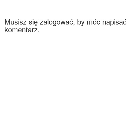
Musisz się zalogować, by móc napisać
komentarz.