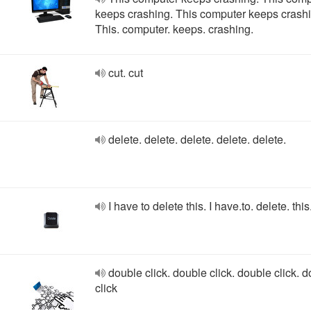
keeps crashing. This computer keeps crashi
This. computer. keeps. crashing.
cut. cut
delete. delete. delete. delete. delete.
I have to delete this. I have.to. delete. this
double click. double click. double click. 
click