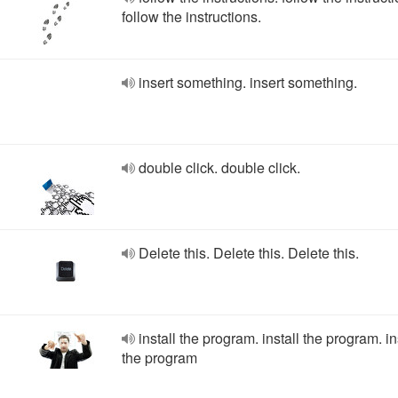
follow the instructions.
insert something. insert something.
double click. double click.
Delete this. Delete this. Delete this.
install the program. install the program. in
the program