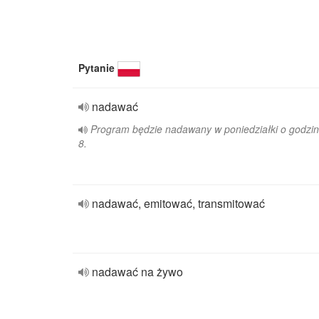
Pytanie
nadawać
Program będzie nadawany w poniedziałki o godzin
8.
nadawać, emitować, transmitować
nadawać na żywo