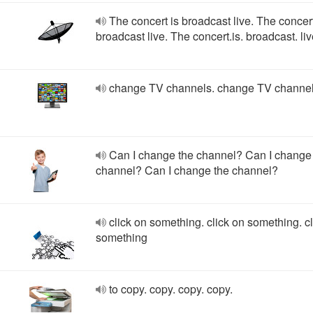
The concert is broadcast live. The concert
broadcast live. The concert.is. broadcast. liv
change TV channels. change TV channel
Can I change the channel? Can I change
channel? Can I change the channel?
click on something. click on something. c
something
to copy. copy. copy. copy.