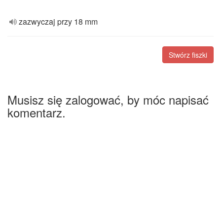
zazwyczaj przy 18 mm
Stwórz fiszki
Musisz się zalogować, by móc napisać
komentarz.