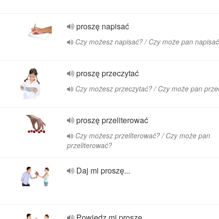
proszę napisać
Czy możesz napisać? / Czy może pan napisa
proszę przeczytać
Czy możesz przeczytać? / Czy może pan prze
proszę przeliterować
Czy możesz przeliterować? / Czy może pan
przeliterować?
Daj mi proszę...
Powiedz mi proszę...