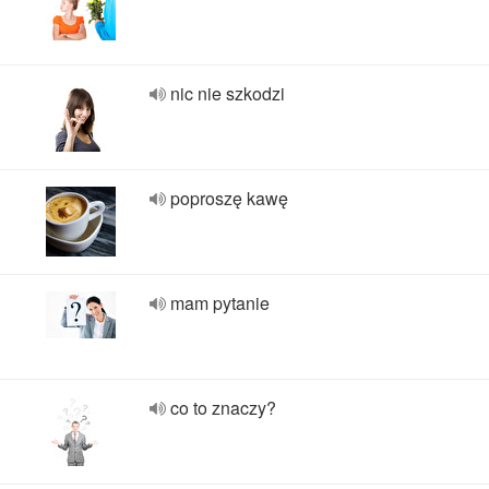
nic nie szkodzi
poproszę kawę
mam pytanie
co to znaczy?