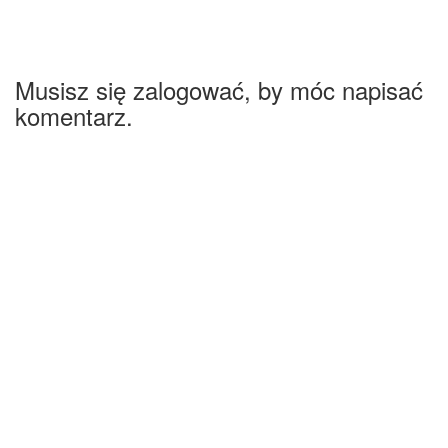
Musisz się zalogować, by móc napisać
komentarz.