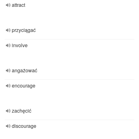
attract
przyciągać
involve
angażować
encourage
zachęcić
discourage