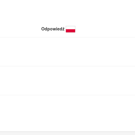
Odpowiedź