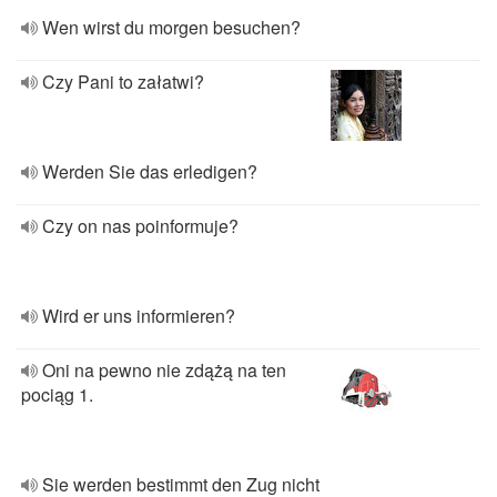
Wen wirst du morgen besuchen?
Czy Pani to załatwi?
Werden Sie das erledigen?
Czy on nas poinformuje?
Wird er uns informieren?
Oni na pewno nie zdążą na ten
pociąg 1.
Sie werden bestimmt den Zug nicht