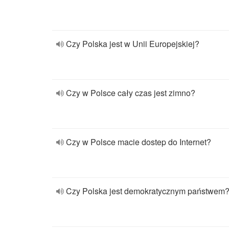
Czy Polska jest w Unii Europejskiej?
Czy w Polsce cały czas jest zimno?
Czy w Polsce macie dostep do Internet?
Czy Polska jest demokratycznym państwem