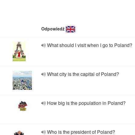
Odpowiedź
What should I visit when I go to Poland?
What city is the capital of Poland?
How big is the population in Poland?
Who is the president of Poland?