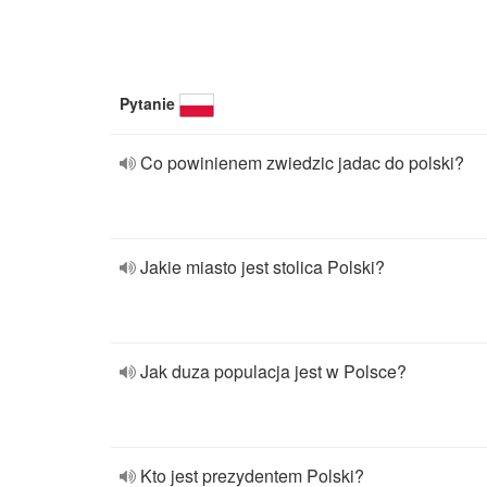
Pytanie
Co powinienem zwiedzic jadac do polski?
Jakie miasto jest stolica Polski?
Jak duza populacja jest w Polsce?
Kto jest prezydentem Polski?