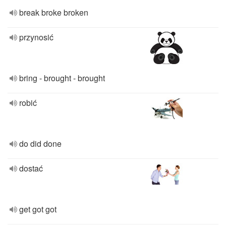
break broke broken
przynosić
bring - brought - brought
robić
do did done
dostać
get got got