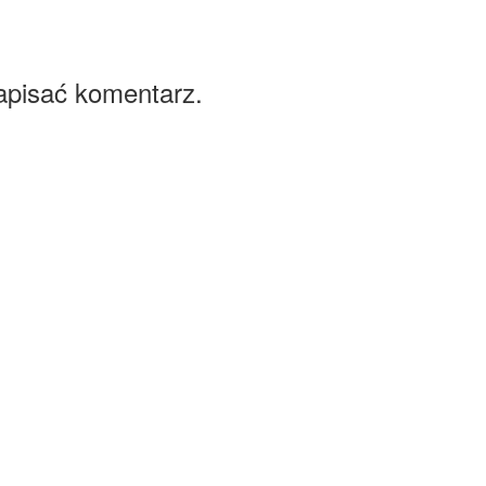
apisać komentarz.