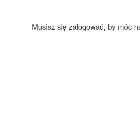
Musisz się zalogować, by móc n