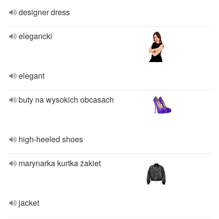
designer dress
elegancki
elegant
buty na wysokich obcasach
high-heeled shoes
marynarka kurtka żakiet
jacket