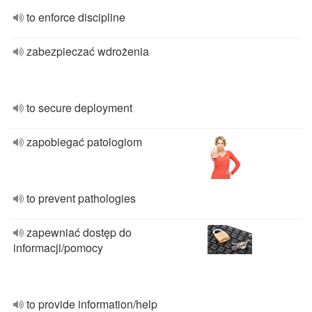
to enforce discipline
zabezpieczać wdrożenia
to secure deployment
zapobiegać patologiom
to prevent pathologies
zapewniać dostęp do
informacji/pomocy
to provide information/help