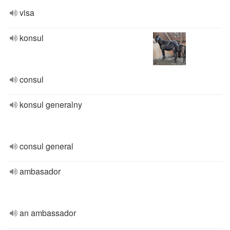
visa
konsul
consul
konsul generalny
consul general
ambasador
an ambassador