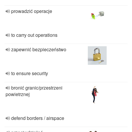
prowadzić operacje
to carry out operations
zapewnić bezpieczeństwo
to ensure security
bronić granic/przestrzeni
powietrznej
defend borders / airspace