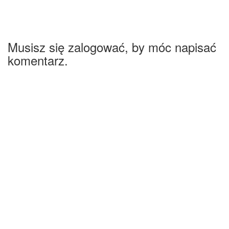
Musisz się zalogować, by móc napisać
komentarz.