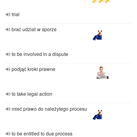
trial
brać udział w sporze
to be involved in a dispute
podjąć kroki prawne
to take legal action
mieć prawo do należytego procesu
to be entitled to due process