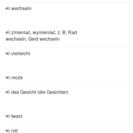
wechseln
zmieniać, wymieniać, z. B, Rad
wechseln, Geld wechseln
vielleicht
może
das Gesicht (die Gesichter)
twarz
mit