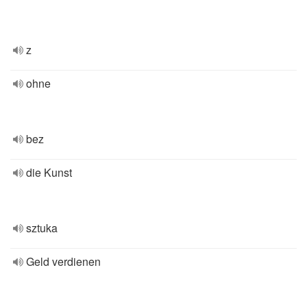
z
ohne
bez
die Kunst
sztuka
Geld verdienen