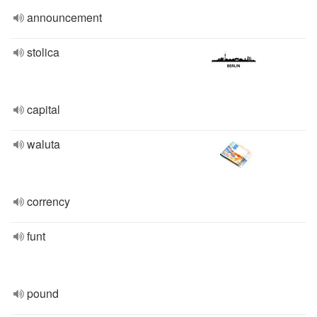
announcement
stolica
capital
waluta
corrency
funt
pound