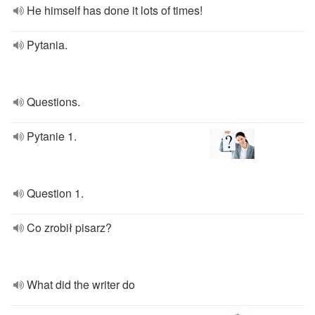
He himself has done it lots of times!
Pytania.
Questions.
Pytanie 1.
Question 1.
Co zrobił pisarz?
What did the writer do