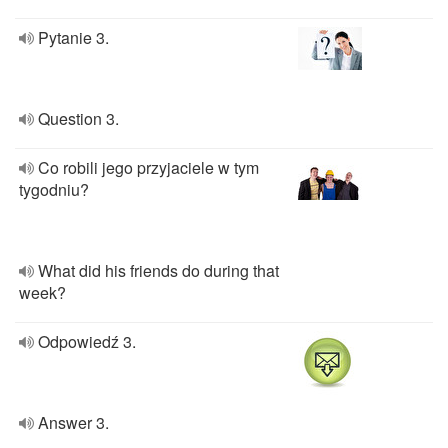
Pytanie 3.
Question 3.
Co robili jego przyjaciele w tym
tygodniu?
What did his friends do during that
week?
Odpowiedź 3.
Answer 3.