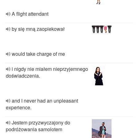
A flight attendant
by się mną zaopiekował
would take charge of me
i nigdy nie miałem nieprzyjemnego
doświadczenia.
and I never had an unpleasant
experience.
Jestem przyzwyczajony do
podróżowania samolotem