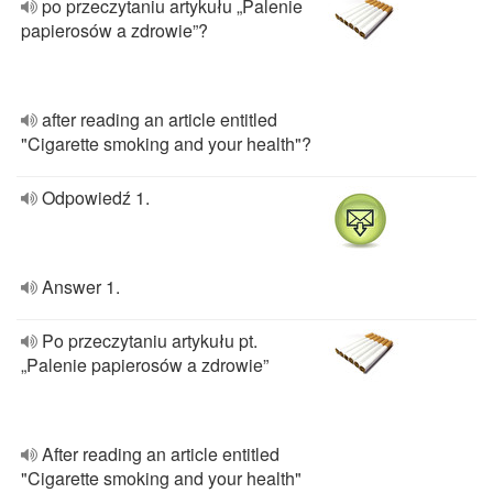
po przeczytaniu artykułu „Palenie
papierosów a zdrowie”?
after reading an article entitled
"Cigarette smoking and your health"?
Odpowiedź 1.
Answer 1.
Po przeczytaniu artykułu pt.
„Palenie papierosów a zdrowie”
After reading an article entitled
"Cigarette smoking and your health"