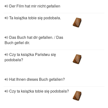
Der Film hat mir nicht gefallen
Ta książka tobie się podobała.
Das Buch hat dir gefallen. / Das
Buch gefiel dir.
Czy ta książka Państwu się
podobała?
Hat Ihnen dieses Buch gefallen?
Czy ta książka tobie się podobała?