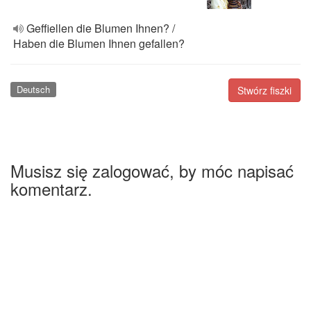
Geffiellen die Blumen Ihnen? /
Haben die Blumen Ihnen gefallen?
Deutsch
Stwórz fiszki
Musisz się zalogować, by móc napisać
komentarz.