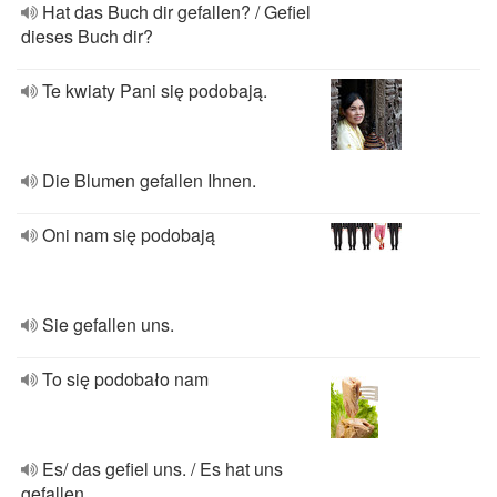
Hat das Buch dir gefallen? / Gefiel
dieses Buch dir?
Te kwiaty Pani się podobają.
Die Blumen gefallen Ihnen.
Oni nam się podobają
Sie gefallen uns.
To się podobało nam
Es/ das gefiel uns. / Es hat uns
gefallen.