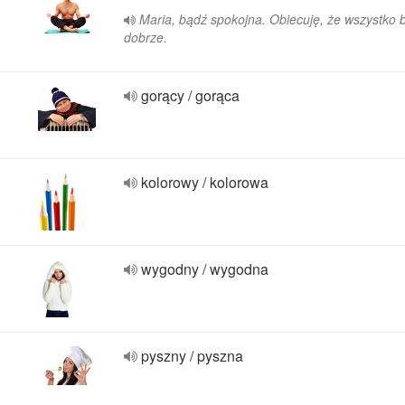
Maria, bądź spokojna. Obiecuję, że wszystko 
dobrze.
gorący / gorąca
kolorowy / kolorowa
wygodny / wygodna
pyszny / pyszna