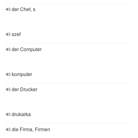
der Chef, s
szef
der Computer
komputer
der Drucker
drukarka
die Firma, Firmen