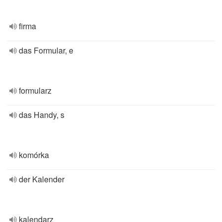
firma
das Formular, e
formularz
das Handy, s
komórka
der Kalender
kalendarz