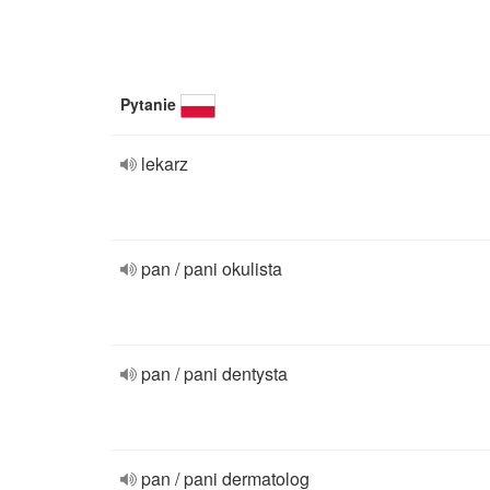
Pytanie
lekarz
pan / pani okulista
pan / pani dentysta
pan / pani dermatolog