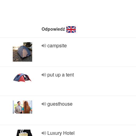
Odpowiedź
campsite
put up a tent
guesthouse
Luxury Hotel