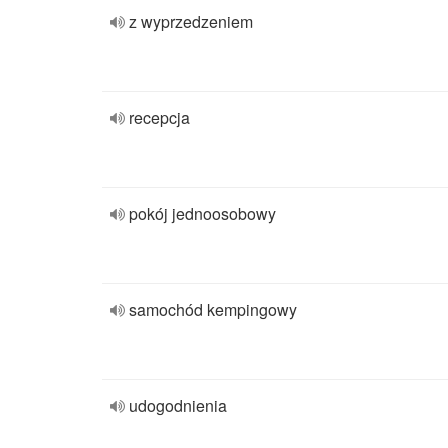
z wyprzedzeniem
recepcja
pokój jednoosobowy
samochód kempingowy
udogodnienia