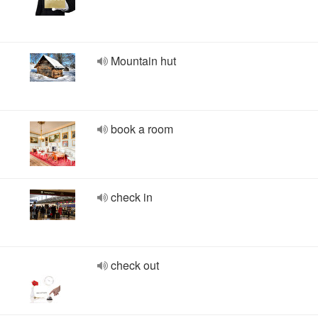
Mountain hut
book a room
check in
check out