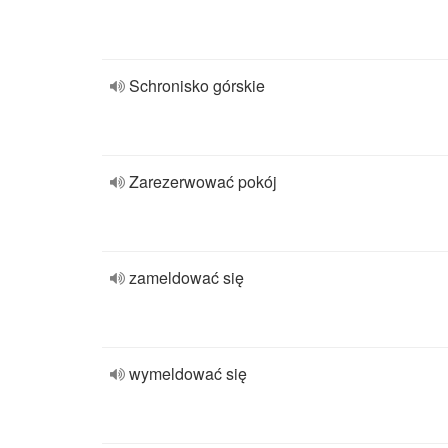
Schronisko górskie
Zarezerwować pokój
zameldować się
wymeldować się