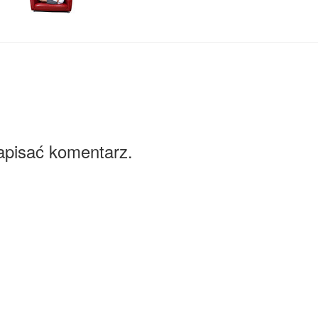
apisać komentarz.