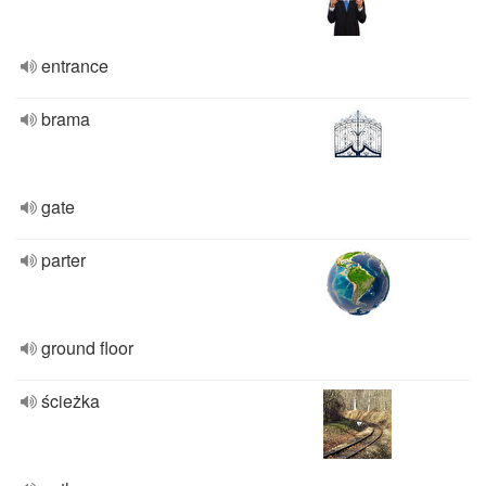
entrance
brama
gate
parter
ground floor
ścieżka