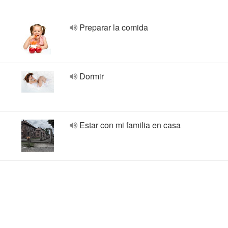
Preparar la comida
Dormir
Estar con mi familia en casa