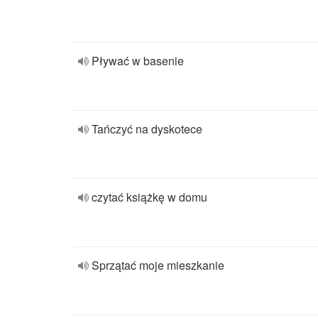
Pływać w basenie
Tańczyć na dyskotece
czytać książkę w domu
Sprzątać moje mieszkanie