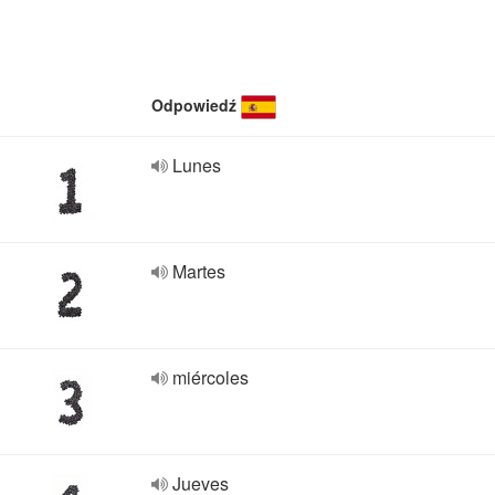
Odpowiedź
Lunes
Martes
miércoles
Jueves