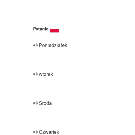
Pytanie
Poniedziałek
wtorek
Środa
Czwartek