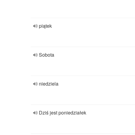
piątek
Sobota
niedziela
Dziś jest poniedziałek