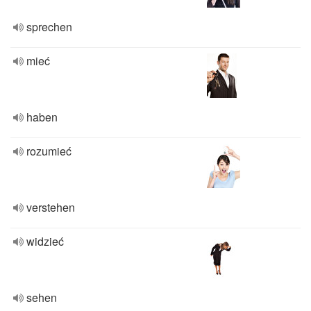
sprechen
mieć
haben
rozumieć
verstehen
widzieć
sehen