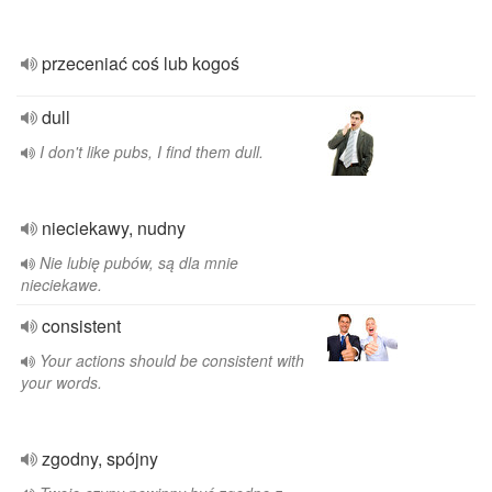
przeceniać coś lub kogoś
dull
I don't like pubs, I find them dull.
nieciekawy, nudny
Nie lubię pubów, są dla mnie
nieciekawe.
consistent
Your actions should be consistent with
your words.
zgodny, spójny