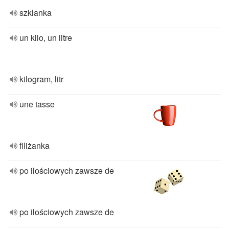
szklanka
un kilo, un litre
kilogram, litr
une tasse
filiżanka
po ilościowych zawsze de
po ilościowych zawsze de