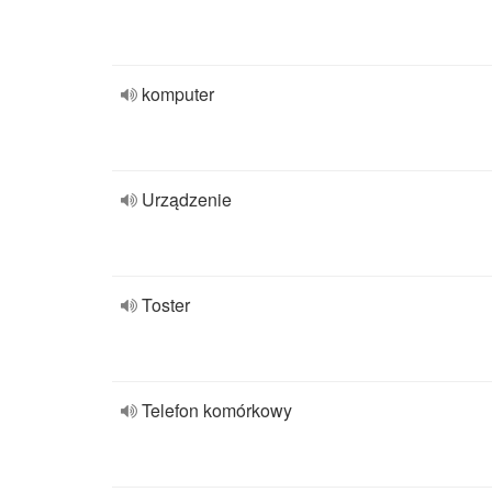
komputer
Urządzenie
Toster
Telefon komórkowy