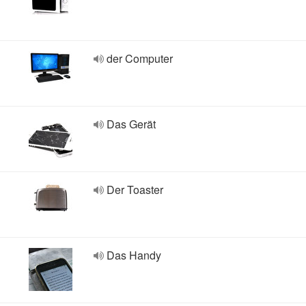
der Computer
Das Gerät
Der Toaster
Das Handy