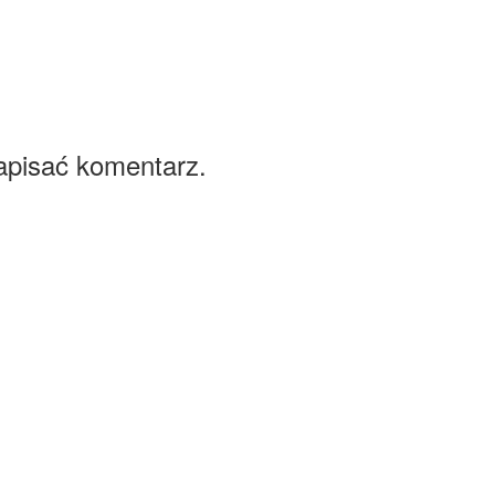
apisać komentarz.