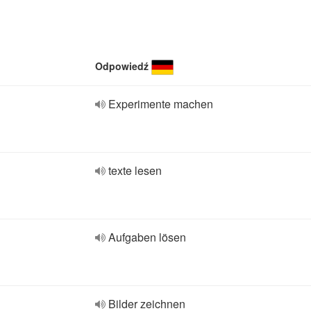
Odpowiedź
Experimente machen
texte lesen
Aufgaben lösen
Bilder zeichnen