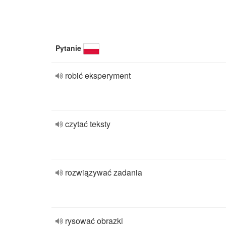
Pytanie
robić eksperyment
czytać teksty
rozwiązywać zadania
rysować obrazki