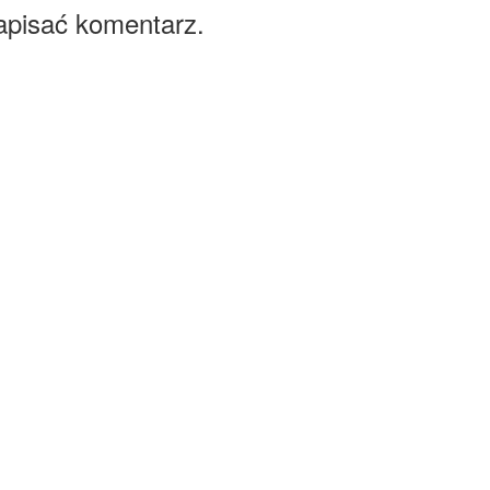
apisać komentarz.