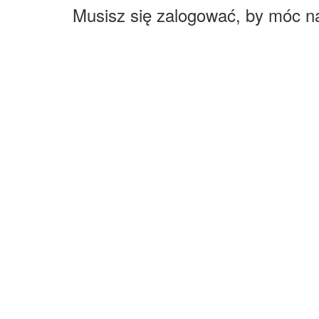
Musisz się zalogować, by móc n