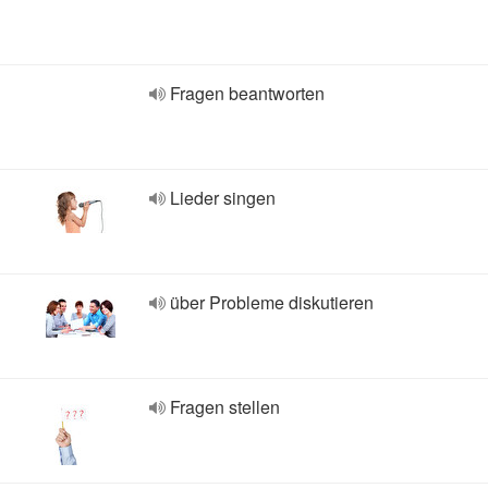
Fragen beantworten
Lieder singen
über Probleme diskutieren
Fragen stellen