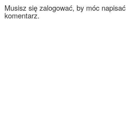
Musisz się zalogować, by móc napisać
komentarz.