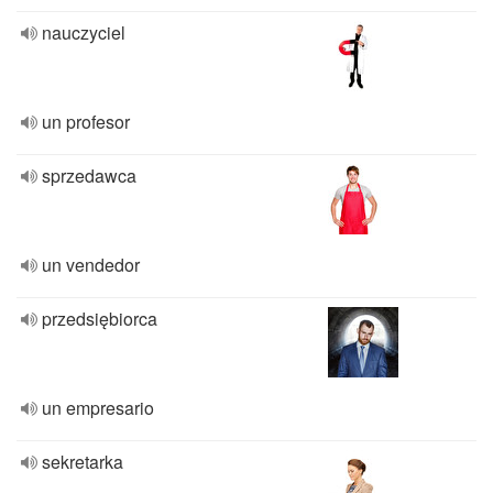
nauczyciel
un profesor
sprzedawca
un vendedor
przedsiębiorca
un empresario
sekretarka