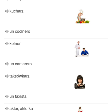
kucharz
un cocinero
kelner
un camarero
taksówkarz
un taxista
aktor, aktorka