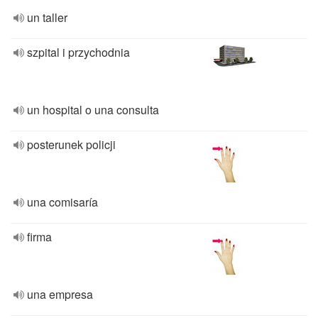
un taller
szpital i przychodnia
un hospital o una consulta
posterunek policji
una comisaría
firma
una empresa