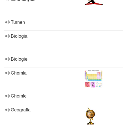
Turnen
Biologia
Biologie
Chemia
Chemie
Geografia