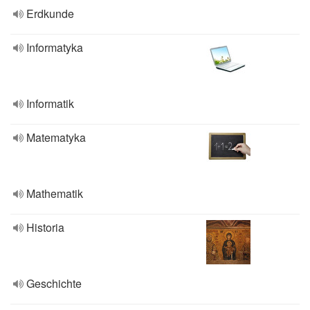
Erdkunde
Informatyka
Informatik
Matematyka
Mathematik
Historia
Geschichte