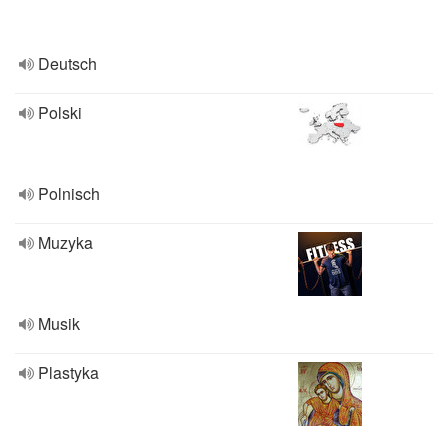
Deutsch
Polski
Polnisch
Muzyka
Musik
Plastyka