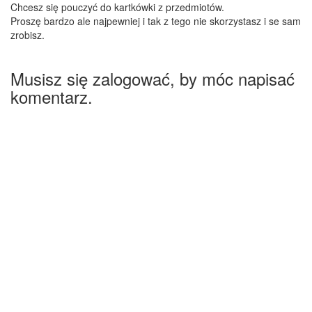
Chcesz się pouczyć do kartkówki z przedmiotów.
Proszę bardzo ale najpewniej i tak z tego nie skorzystasz i se sam
zrobisz.
Musisz się zalogować, by móc napisać
komentarz.