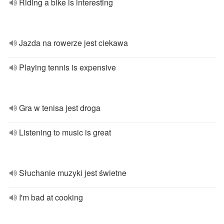
Riding a bike is interesting
Jazda na rowerze jest ciekawa
Playing tennis is expensive
Gra w tenisa jest droga
Listening to music is great
Słuchanie muzyki jest świetne
I'm bad at cooking