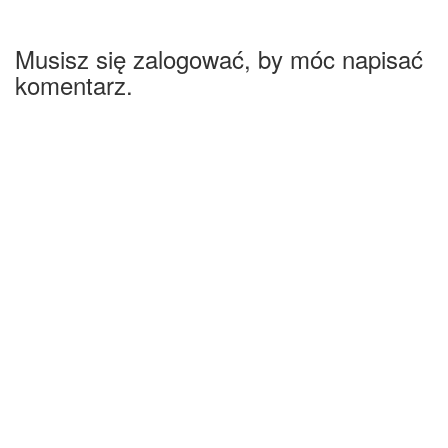
Musisz się zalogować, by móc napisać
komentarz.