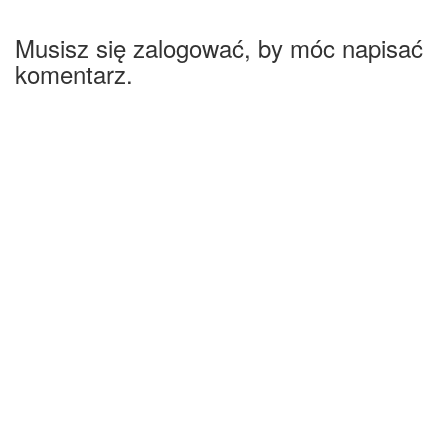
Musisz się zalogować, by móc napisać
komentarz.