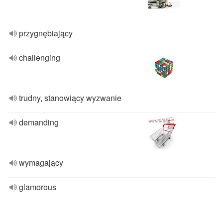
przygnębiający
challenging
trudny, stanowiący wyzwanie
demanding
wymagający
glamorous