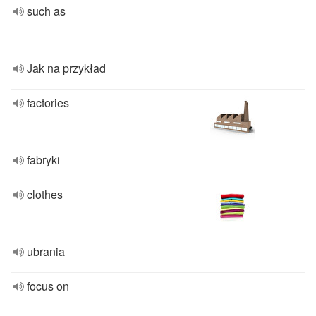
such as
Jak na przykład
factories
fabryki
clothes
ubrania
focus on