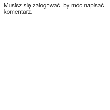
Musisz się zalogować, by móc napisać
komentarz.