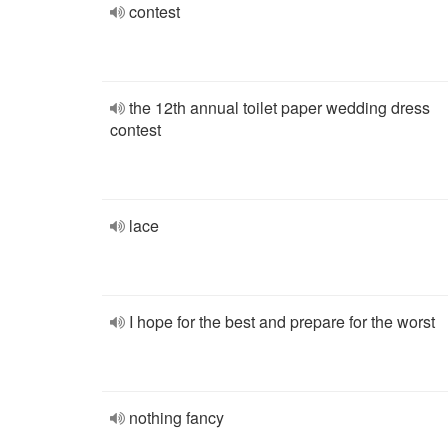
contest
the 12th annual toilet paper wedding dress
contest
lace
I hope for the best and prepare for the worst
nothing fancy