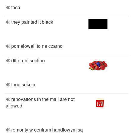
taca
they painted it black
pomalowali to na czarno
different section
inna sekcja
renovations in the mall are not
allowed
remonty w centrum handlowym są