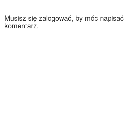
Musisz się zalogować, by móc napisać
komentarz.