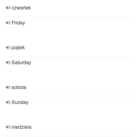
czwartek
Friday
piątek
Saturday
sobota
Sunday
niedziela