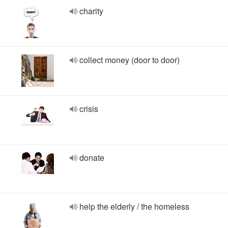
charity
collect money (door to door)
crisis
donate
help the elderly / the homeless