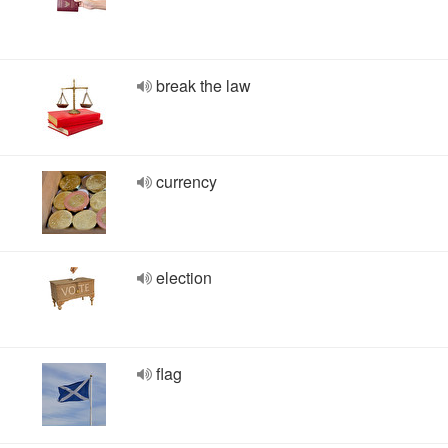
break the law
currency
election
flag