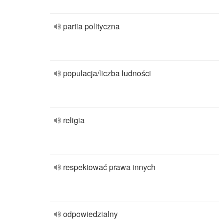
partia polityczna
populacja/liczba ludności
religia
respektować prawa innych
odpowiedzialny