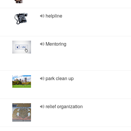
helpline
Mentoring
park clean up
relief organization