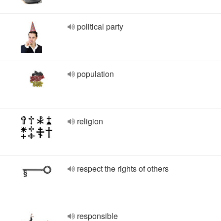
political party
population
religion
respect the rights of others
responsible