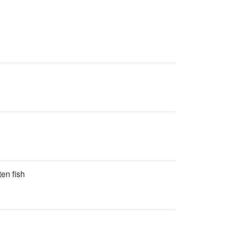
ten fish