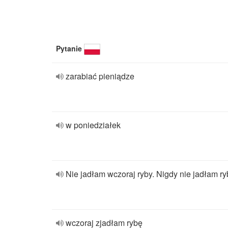
Pytanie
zarabiać pieniądze
w poniedziałek
Nie jadłam wczoraj ryby. Nigdy nie jadłam ry
wczoraj zjadłam rybę