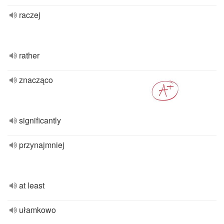
raczej
rather
znacząco
significantly
przynajmniej
at least
ułamkowo