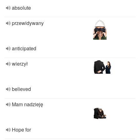
absolute
przewidywany
anticipated
wierzył
believed
Mam nadzieję
Hope for