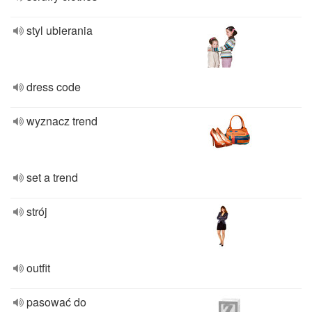
styl ubierania
dress code
wyznacz trend
set a trend
strój
outfit
pasować do